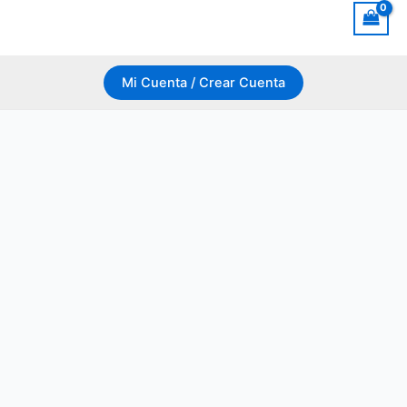
Mi Cuenta / Crear Cuenta