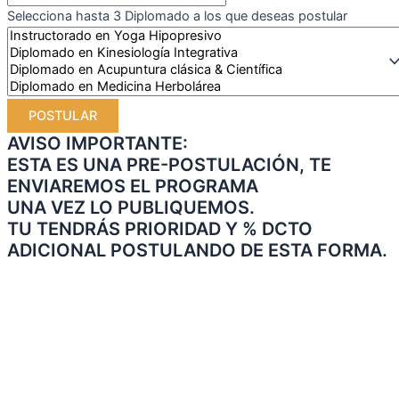
Selecciona hasta 3 Diplomado a los que deseas postular
POSTULAR
AVISO IMPORTANTE:
ESTA ES UNA PRE-POSTULACIÓN, TE
ENVIAREMOS EL PROGRAMA
UNA VEZ LO PUBLIQUEMOS.
TU TENDRÁS PRIORIDAD Y % DCTO
ADICIONAL POSTULANDO DE ESTA FORMA.