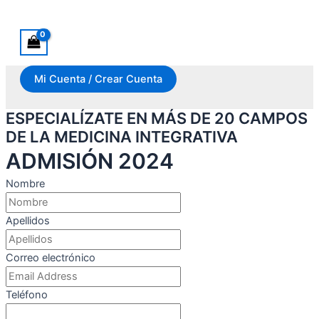
Ir al contenido
Mi Cuenta / Crear Cuenta
ESPECIALÍZATE EN MÁS DE 20 CAMPOS
DE LA MEDICINA INTEGRATIVA
ADMISIÓN 2024
Nombre
Apellidos
Correo electrónico
Teléfono