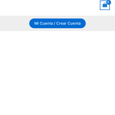
Mi Cuenta / Crear Cuenta