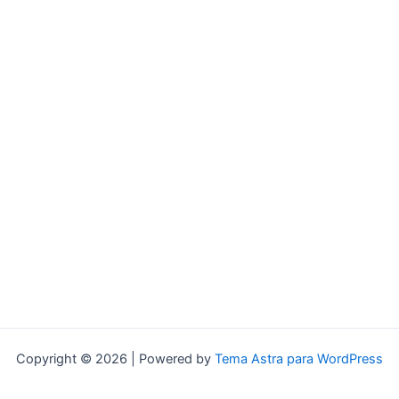
Copyright © 2026 | Powered by
Tema Astra para WordPress