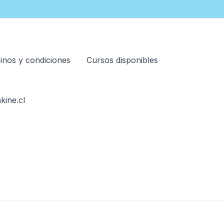
inos y condiciones
Cursos disponibles
kine.cl