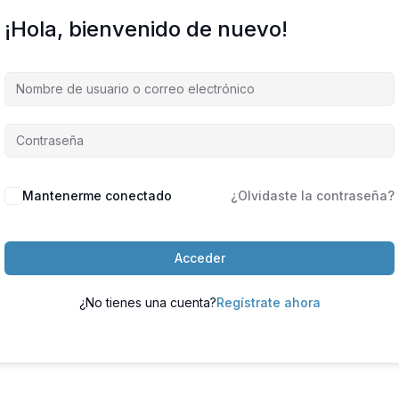
¡Hola, bienvenido de nuevo!
Mantenerme conectado
¿Olvidaste la contraseña?
Acceder
¿No tienes una cuenta?
Regístrate ahora