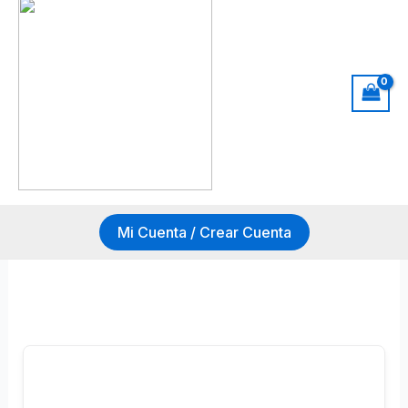
Mi Cuenta / Crear Cuenta