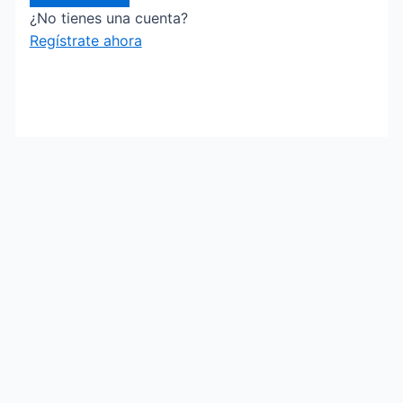
¿No tienes una cuenta?
Regístrate ahora