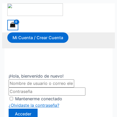
Ir al contenido
Mi Cuenta / Crear Cuenta
¡Hola, bienvenido de nuevo!
Mantenerme conectado
¿Olvidaste la contraseña?
Acceder