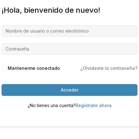
¡Hola, bienvenido de nuevo!
Mantenerme conectado
¿Olvidaste la contraseña?
Acceder
¿No tienes una cuenta?
Regístrate ahora