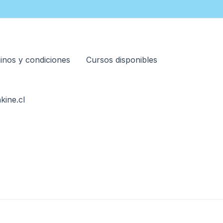
inos y condiciones
Cursos disponibles
kine.cl