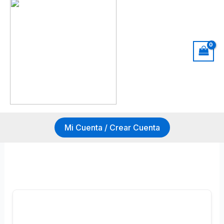
Mi Cuenta / Crear Cuenta