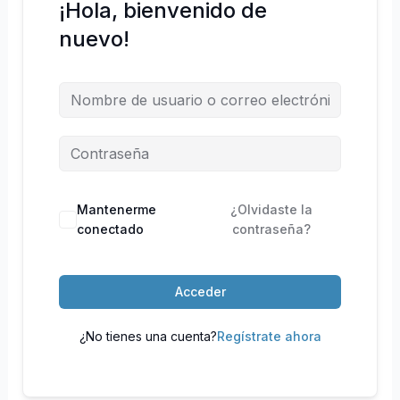
¡Hola, bienvenido de
nuevo!
Mantenerme
¿Olvidaste la
conectado
contraseña?
Acceder
¿No tienes una cuenta?
Regístrate ahora