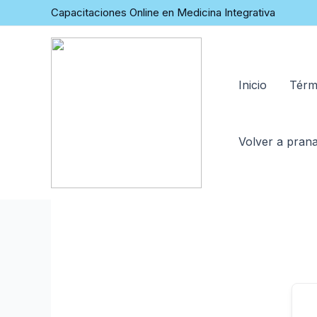
Capacitaciones Online en Medicina Integrativa
Inicio
Térm
Volver a prana