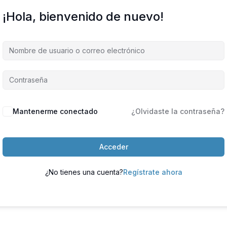
¡Hola, bienvenido de nuevo!
Mantenerme conectado
¿Olvidaste la contraseña?
Acceder
¿No tienes una cuenta?
Regístrate ahora