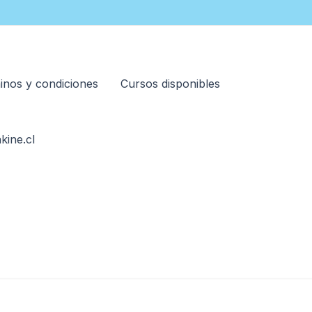
inos y condiciones
Cursos disponibles
kine.cl