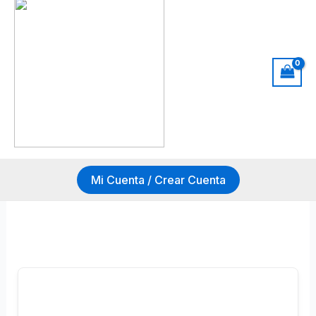
Mi Cuenta / Crear Cuenta