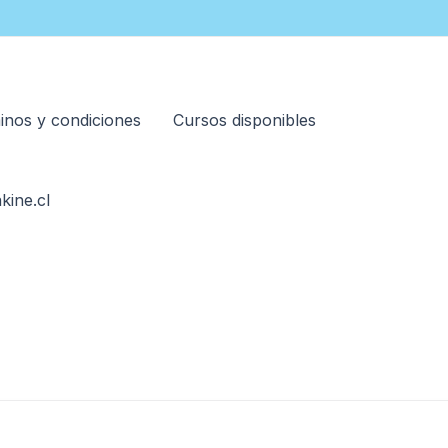
inos y condiciones
Cursos disponibles
kine.cl