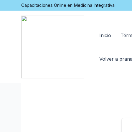
Capacitaciones Online en Medicina Integrativa
Inicio
Térm
Volver a prana