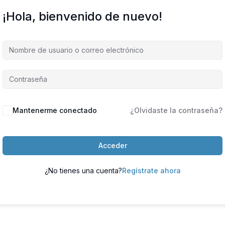
¡Hola, bienvenido de nuevo!
Mantenerme conectado
¿Olvidaste la contraseña?
Acceder
¿No tienes una cuenta?
Regístrate ahora