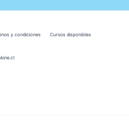
inos y condiciones
Cursos disponibles
kine.cl