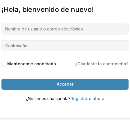
¡Hola, bienvenido de nuevo!
Mantenerme conectado
¿Olvidaste la contraseña?
Acceder
¿No tienes una cuenta?
Regístrate ahora