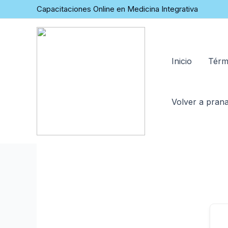
Capacitaciones Online en Medicina Integrativa
Inicio
Térm
Volver a prana