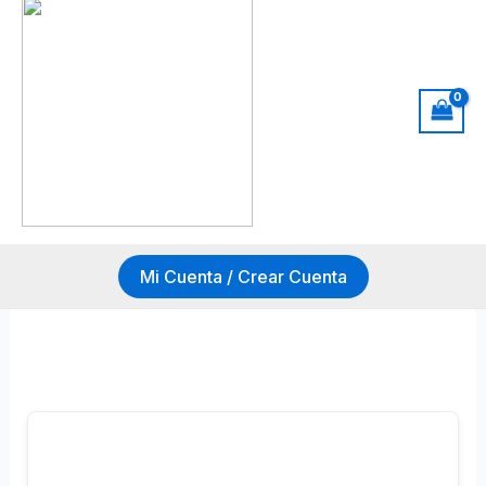
Mi Cuenta / Crear Cuenta