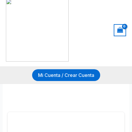
Mi Cuenta / Crear Cuenta