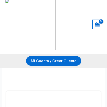
Mi Cuenta / Crear Cuenta