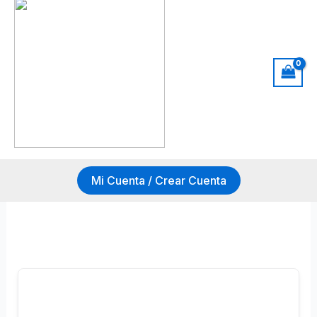
Mi Cuenta / Crear Cuenta