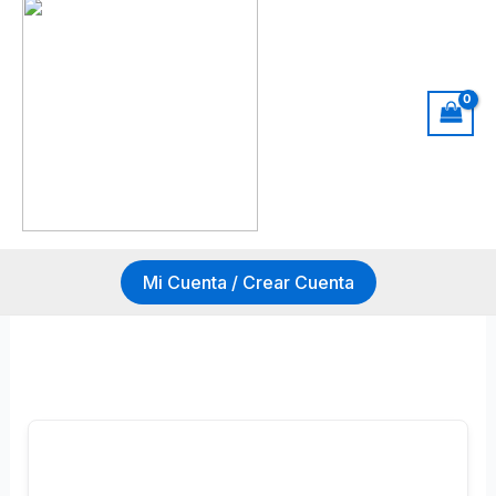
Mi Cuenta / Crear Cuenta