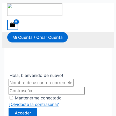
Ir al contenido
Mi Cuenta / Crear Cuenta
¡Hola, bienvenido de nuevo!
Mantenerme conectado
¿Olvidaste la contraseña?
Acceder