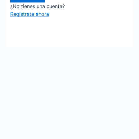
¿No tienes una cuenta?
Regístrate ahora