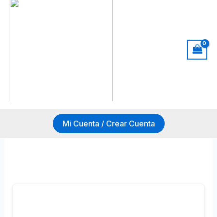
Mi Cuenta / Crear Cuenta