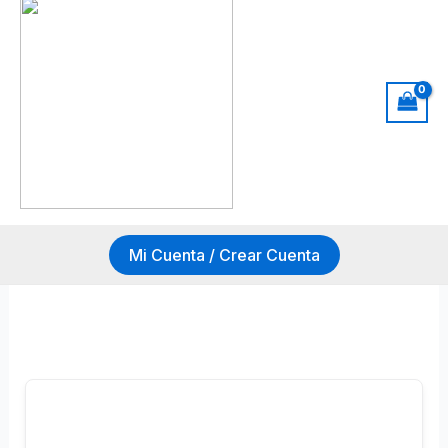
Mi Cuenta / Crear Cuenta