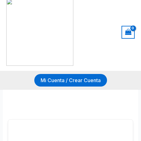
Mi Cuenta / Crear Cuenta