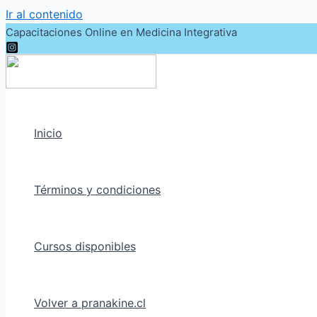
Ir al contenido
Capacitaciones Online en Medicina Integrativa
Inicio
Términos y condiciones
Cursos disponibles
Volver a pranakine.cl