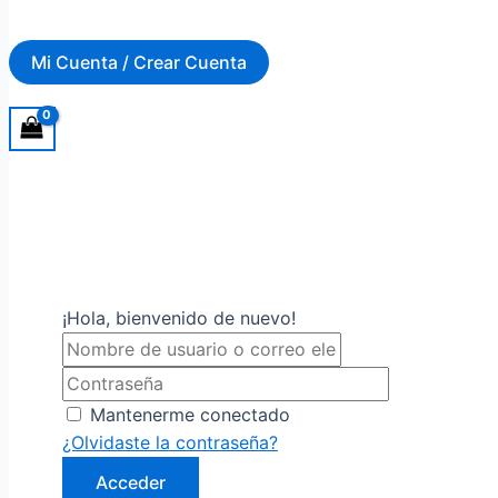
Mi Cuenta / Crear Cuenta
¡Hola, bienvenido de nuevo!
Mantenerme conectado
¿Olvidaste la contraseña?
Acceder