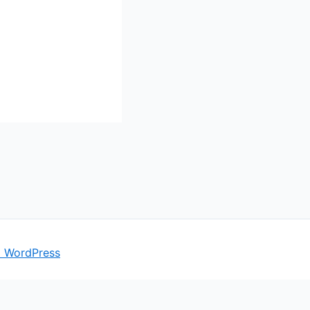
a WordPress