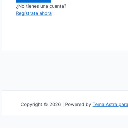
¿No tienes una cuenta?
Regístrate ahora
Copyright © 2026 | Powered by
Tema Astra par