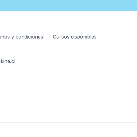
inos y condiciones
Cursos disponibles
kine.cl