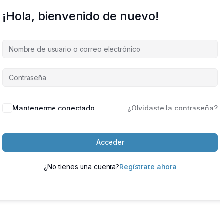
¡Hola, bienvenido de nuevo!
Mantenerme conectado
¿Olvidaste la contraseña?
Acceder
¿No tienes una cuenta?
Regístrate ahora