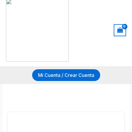
Mi Cuenta / Crear Cuenta