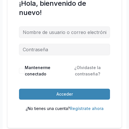
¡Hola, bienvenido de
nuevo!
Mantenerme
¿Olvidaste la
conectado
contraseña?
Acceder
¿No tienes una cuenta?
Regístrate ahora