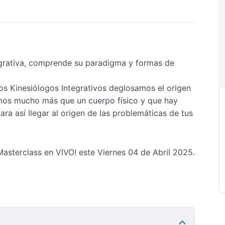
egrativa, comprende su paradigma y formas de
os Kinesiólogos Integrativos deglosamos el origen
mos mucho más que un cuerpo físico y que hay
 así llegar al origen de las problemáticas de tus
asterclass en VIVO! este Viernes 04 de Abril 2025.