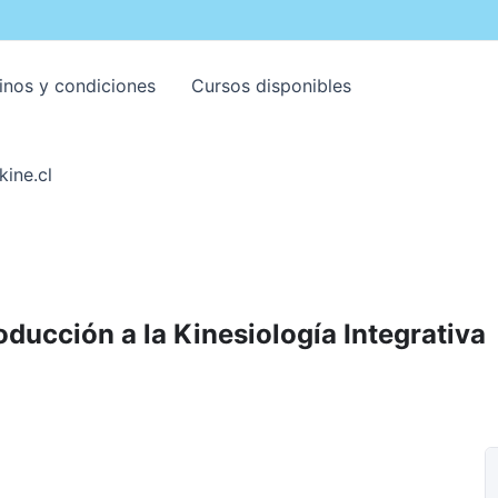
inos y condiciones
Cursos disponibles
kine.cl
roducción a la Kinesiología Integrativa