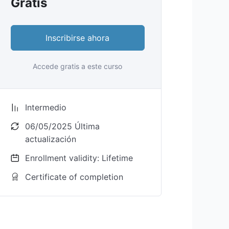
Gratis
Inscribirse ahora
Accede gratis a este curso
Intermedio
06/05/2025 Última
actualización
Enrollment validity: Lifetime
Certificate of completion