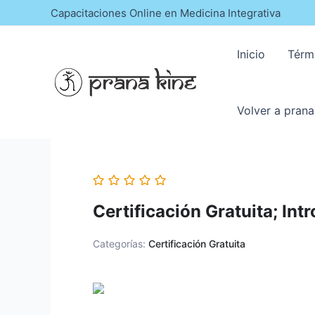
Capacitaciones Online en Medicina Integrativa
Inicio
Térm
Volver a prana
Certificación Gratuita; Int
Categorías:
Certificación Gratuita