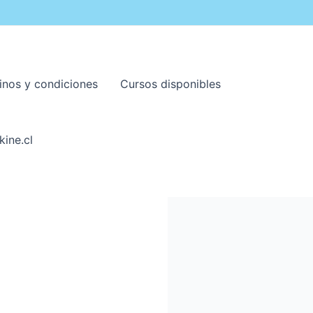
inos y condiciones
Cursos disponibles
kine.cl