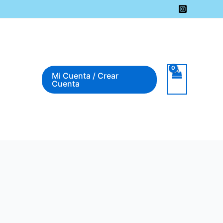
Mi Cuenta / Crear
Cuenta