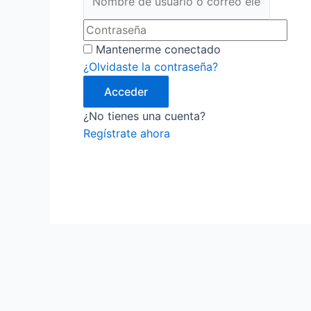
Mantenerme conectado
¿Olvidaste la contraseña?
Acceder
¿No tienes una cuenta?
Regístrate ahora