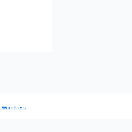
a WordPress