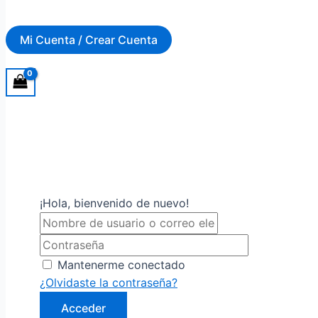
Mi Cuenta / Crear Cuenta
¡Hola, bienvenido de nuevo!
Mantenerme conectado
¿Olvidaste la contraseña?
Acceder