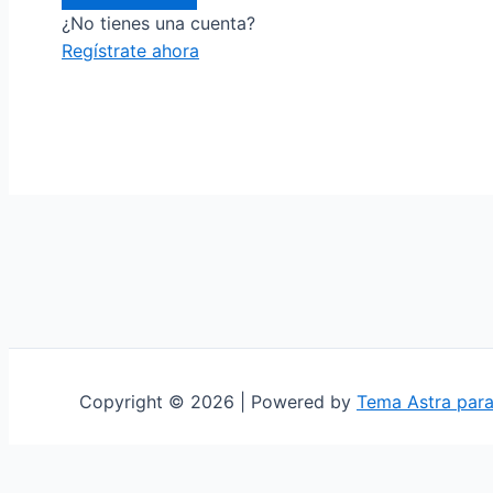
¿No tienes una cuenta?
Regístrate ahora
Copyright © 2026 | Powered by
Tema Astra par