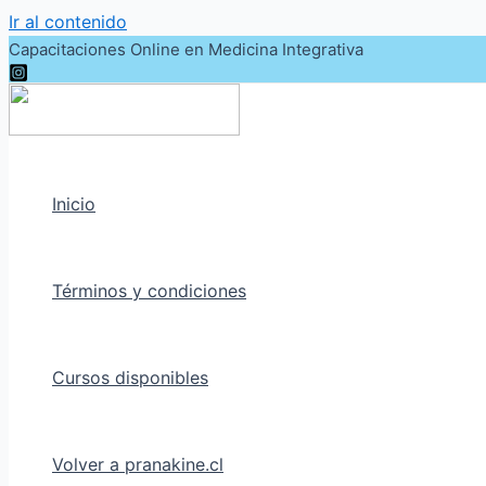
Ir al contenido
Capacitaciones Online en Medicina Integrativa
Inicio
Términos y condiciones
Cursos disponibles
Volver a pranakine.cl