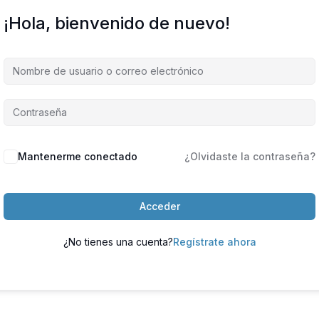
¡Hola, bienvenido de nuevo!
Mantenerme conectado
¿Olvidaste la contraseña?
Acceder
¿No tienes una cuenta?
Regístrate ahora