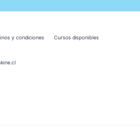
inos y condiciones
Cursos disponibles
kine.cl